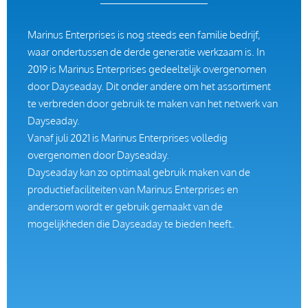
Marinus Enterprises is nog steeds een familie bedrijf,
waar ondertussen de derde generatie werkzaam is. In
2019 is Marinus Enterprises gedeeltelijk overgenomen
door Dayseaday. Dit onder andere om het assortiment
te verbreden door gebruik te maken van het netwerk van
Dayseaday.
Vanaf juli 2021 is Marinus Enterprises volledig
overgenomen door Dayseaday.
Dayseaday kan zo optimaal gebruik maken van de
productiefaciliteiten van Marinus Enterprises en
andersom wordt er gebruik gemaakt van de
mogelijkheden die Dayseaday te bieden heeft.