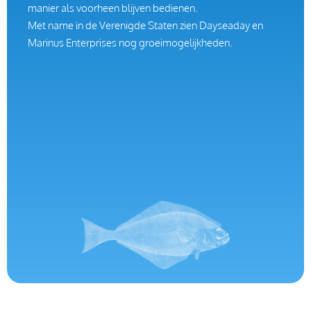
manier als voorheen blijven bedienen.
Met name in de Verenigde Staten zien Dayseaday en
Marinus Enterprises nog groeimogelijkheden.