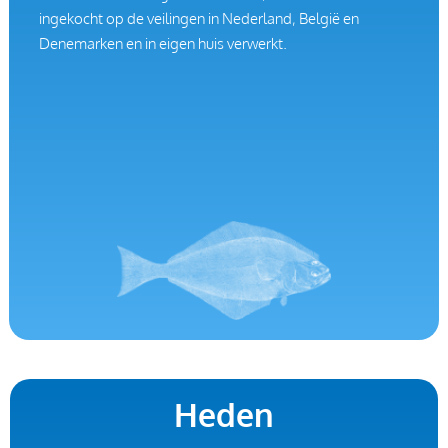
ingekocht op de veilingen in Nederland, België en
Denemarken en in eigen huis verwerkt.
Heden