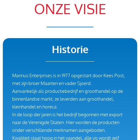
ONZE VISIE
Historie
Marinus Enterprises is in 1977 opgestart door Kees Post,
met zijn broer Maarten en vader Sjoerd.
Aanvankelijk als productiebedrijf en groothandel op de
binnenlandse markt, ze leverden aan groothandel,
kleinhandel en horeca.
In de loop der jaren is het bedrijf begonnen met export
naar de Verenigde Staten. Hier worden de producten
onder verschillende merknamen aangeboden.
Kwaliteit staat hoog in het vaandel, alle vis wordt zelf