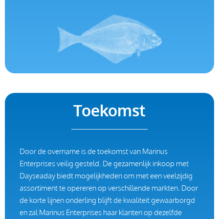
Toekomst
Door de overname is de toekomst van Marinus
Enterprises veilig gesteld. De gezamenlijk inkoop met
Dayseaday biedt mogelijkheden om met een veelzijdig
assortiment te opereren op verschillende markten. Door
de korte lijnen onderling blijft de kwaliteit gewaarborgd
en zal Marinus Enterprises haar klanten op dezelfde